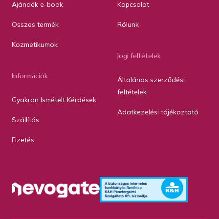
Ajándék e-book
Kapcsolat
Összes termék
Rólunk
Kozmetikumok
Jogi feltételek
Információk
Általános szerződési
feltételek
Gyakran Ismételt Kérdések
Adatkezelési tájékoztató
Szállítás
Fizetés