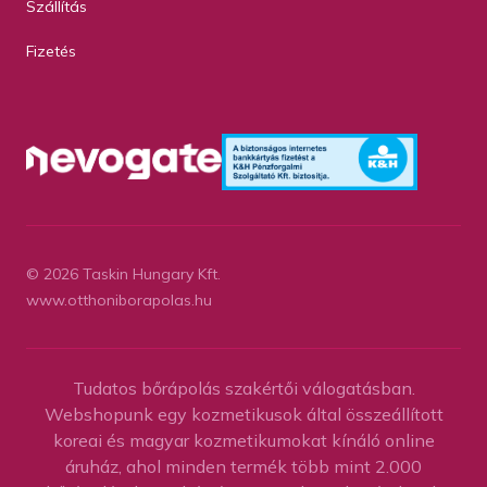
Szállítás
Fizetés
© 2026 Taskin Hungary Kft.
www.otthoniborapolas.hu
Tudatos bőrápolás szakértői válogatásban.
Webshopunk egy kozmetikusok által összeállított
koreai és magyar kozmetikumokat kínáló online
áruház, ahol minden termék több mint 2.000