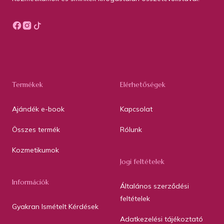
Termékek
Elérhetőségek
Ajándék e-book
Kapcsolat
Összes termék
Rólunk
Kozmetikumok
Jogi feltételek
Információk
Általános szerződési
feltételek
Gyakran Ismételt Kérdések
Adatkezelési tájékoztató